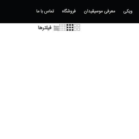
ویکی
معرفی موسیقیدان
فروشگاه
تماس با ما
فیلترها