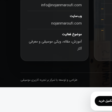
info@nojanmaroufi.com
وب‌سایت
nojanmaroufi.com
موضوع فعالیت
آموزش، مقاله، ویکی موسیقی و معرفی
آثار
طراحی و توسعه با تمرکز بر تجربه کاربری موسیقی
کمیل خرید