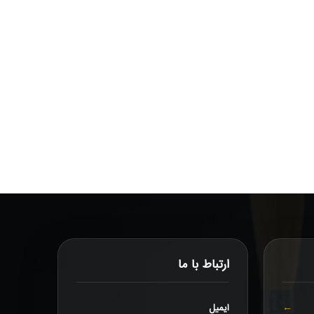
ارتباط با ما
ایمیل