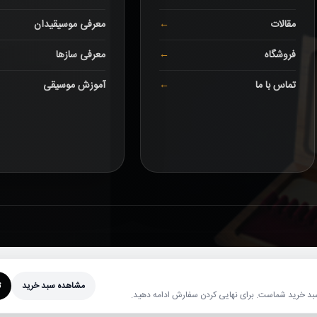
مقالات
معرفی موسیقیدان
فروشگاه
معرفی سازها
تماس با ما
آموزش موسیقی
مشاهده سبد خرید
ت
 خرید شماست. برای نهایی کردن سفارش ادامه دهید.