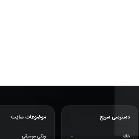
دسترسی سریع
موضوعات سایت
خانه
ویکی موسیقی