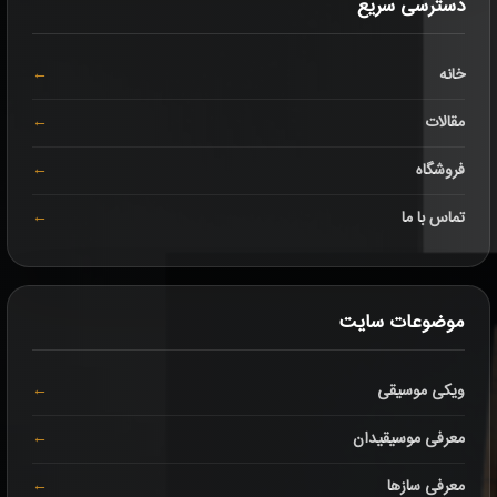
دسترسی سریع
خانه
مقالات
فروشگاه
تماس با ما
موضوعات سایت
ویکی موسیقی
معرفی موسیقیدان
معرفی سازها