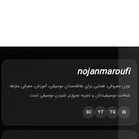
nojanmaroufi
نوژن معروفی، فضایی برای علاقه‌مندان موسیقی، آموزش، معرفی سازها،
شناخت موسیقیدانان و تجربه عمیق‌تر شنیدن موسیقی است.
SC
YT
TG
IG