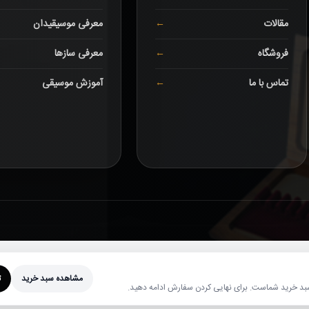
مقالات
معرفی موسیقیدان
فروشگاه
معرفی سازها
تماس با ما
آموزش موسیقی
مشاهده سبد خرید
ت
 خرید شماست. برای نهایی کردن سفارش ادامه دهید.