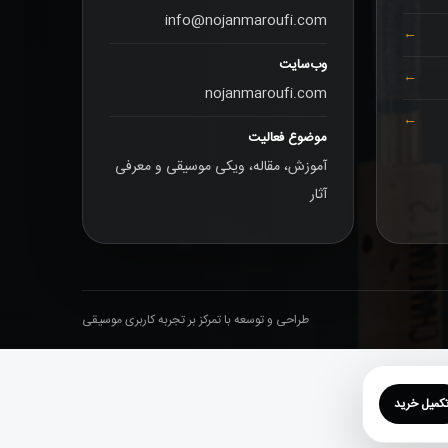
info@nojanmaroufi.com
وب‌سایت
nojanmaroufi.com
موضوع فعالیت
آموزش، مقاله، ویکی موسیقی و معرفی
آثار
طراحی و توسعه با تمرکز بر تجربه کاربری موسیقی
کمیل خرید