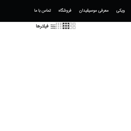
ویکی
معرفی موسیقیدان
فروشگاه
تماس با ما
فیلترها