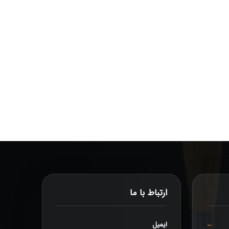
ارتباط با ما
ایمیل