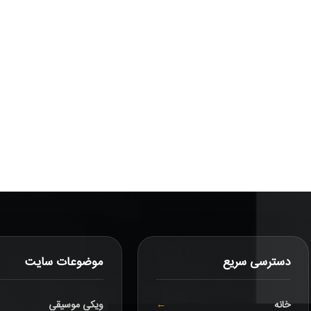
دسترسی سریع
موضوعات سایت
خانه
ویکی موسیقی