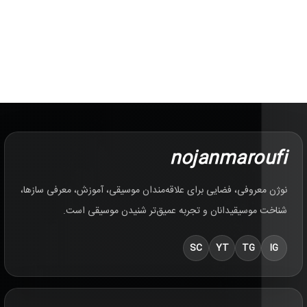
nojanmaroufi
نوژن معروفی، فضایی برای علاقه‌مندان موسیقی، آموزش، معرفی سازها،
شناخت موسیقیدانان و تجربه عمیق‌تر شنیدن موسیقی است.
SC
YT
TG
IG