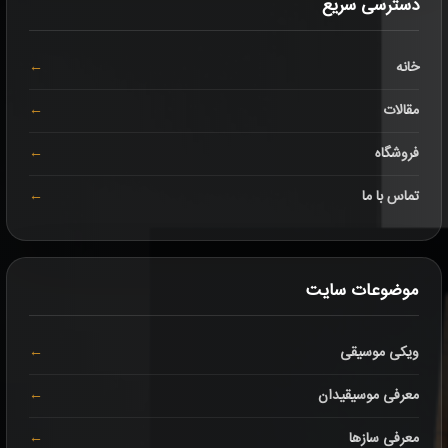
دسترسی سریع
خانه
مقالات
فروشگاه
تماس با ما
موضوعات سایت
ویکی موسیقی
معرفی موسیقیدان
معرفی سازها